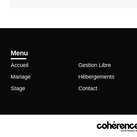
Menu
Accueil
Gestion Libre
Mariage
Hébergements
Stage
Contact