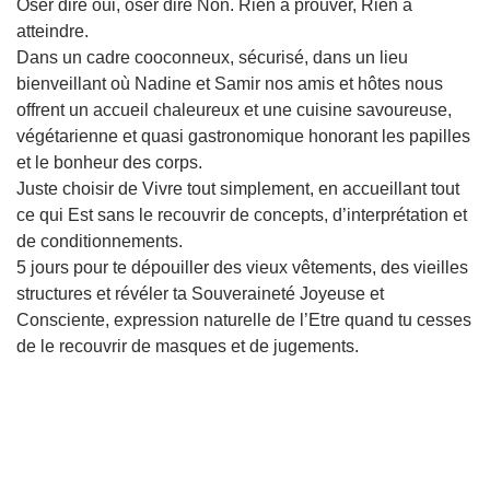
Oser dire oui, oser dire Non. Rien à prouver, Rien à
atteindre.
Dans un cadre cooconneux, sécurisé, dans un lieu
bienveillant où Nadine et Samir nos amis et hôtes nous
offrent un accueil chaleureux et une cuisine savoureuse,
végétarienne et quasi gastronomique honorant les papilles
et le bonheur des corps.
Juste choisir de Vivre tout simplement, en accueillant tout
ce qui Est sans le recouvrir de concepts, d’interprétation et
de conditionnements.
5 jours pour te dépouiller des vieux vêtements, des vieilles
structures et révéler ta Souveraineté Joyeuse et
Consciente, expression naturelle de l’Etre quand tu cesses
de le recouvrir de masques et de jugements.