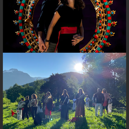
La roue tantrique Mars & Décembre 24