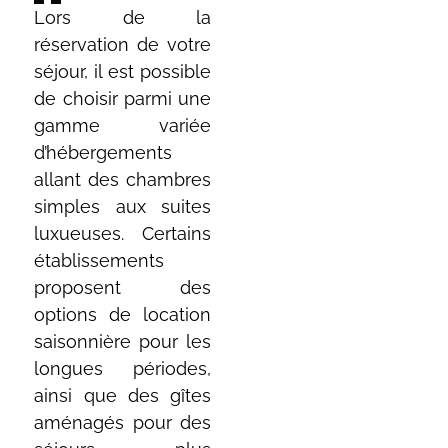
Lors de la
réservation de votre
séjour, il est possible
de choisir parmi une
gamme variée
d’hébergements
allant des chambres
simples aux suites
luxueuses. Certains
établissements
proposent des
options de location
saisonnière pour les
longues périodes,
ainsi que des gîtes
aménagés pour des