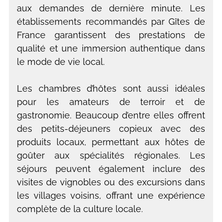
aux demandes de dernière minute. Les
établissements recommandés par Gîtes de
France garantissent des prestations de
qualité et une immersion authentique dans
le mode de vie local.
Les chambres d’hôtes sont aussi idéales
pour les amateurs de terroir et de
gastronomie. Beaucoup d’entre elles offrent
des petits-déjeuners copieux avec des
produits locaux, permettant aux hôtes de
goûter aux spécialités régionales. Les
séjours peuvent également inclure des
visites de vignobles ou des excursions dans
les villages voisins, offrant une expérience
complète de la culture locale.