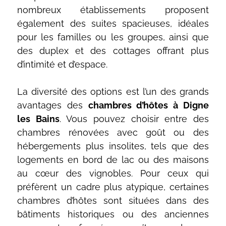
nombreux établissements proposent
également des suites spacieuses, idéales
pour les familles ou les groupes, ainsi que
des duplex et des cottages offrant plus
d’intimité et d’espace.
La diversité des options est l’un des grands
avantages des
chambres d’hôtes à Digne
les Bains
. Vous pouvez choisir entre des
chambres rénovées avec goût ou des
hébergements plus insolites, tels que des
logements en bord de lac ou des maisons
au cœur des vignobles. Pour ceux qui
préfèrent un cadre plus atypique, certaines
chambres d’hôtes sont situées dans des
bâtiments historiques ou des anciennes