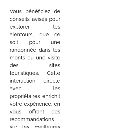
Vous bénéficiez de
conseils avisés pour
explorer les
alentours, que ce
soit pour une
randonnée dans les
monts ou une visite
des sites
touristiques. Cette
interaction directe
avec les
propriétaires enrichit
votre expérience, en
vous offrant des
recommandations
sur les meilleures