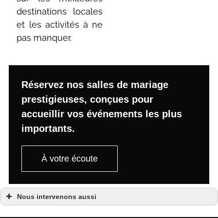
destinations locales
et les activités à ne
pas manquer.
Réservez nos
salles de mariage
prestigieuses, conçues pour
accueillir vos événements les plus
importants.
À votre écoute
Nous intervenons aussi
Chambres d’hôtes
Chambres d’hôtes Aix-en-Provence