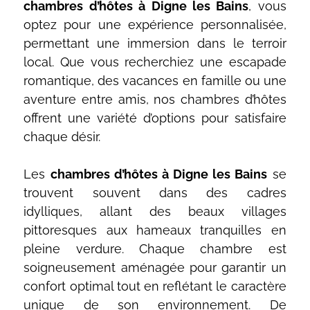
chambres d’hôtes
à Digne les Bains
, vous
optez pour une expérience personnalisée,
permettant une immersion dans le terroir
local. Que vous recherchiez une escapade
romantique, des vacances en famille ou une
aventure entre amis, nos chambres d’hôtes
offrent une variété d’options pour satisfaire
chaque désir.
Les
chambres d’hôtes à Digne les Bains
se
trouvent souvent dans des cadres
idylliques, allant des beaux villages
pittoresques aux hameaux tranquilles en
pleine verdure. Chaque chambre est
soigneusement aménagée pour garantir un
confort optimal tout en reflétant le caractère
unique de son environnement. De