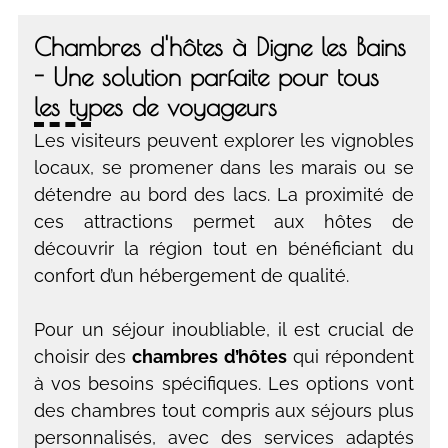
Chambres d'hôtes à Digne les Bains
- Une solution parfaite pour tous
les types de voyageurs
Les visiteurs peuvent explorer les vignobles
locaux, se promener dans les marais ou se
détendre au bord des lacs. La proximité de
ces attractions permet aux hôtes de
découvrir la région tout en bénéficiant du
confort d’un hébergement de qualité.
Pour un séjour inoubliable, il est crucial de
choisir des
chambres d’hôtes
qui répondent
à vos besoins spécifiques. Les options vont
des chambres tout compris aux séjours plus
personnalisés, avec des services adaptés