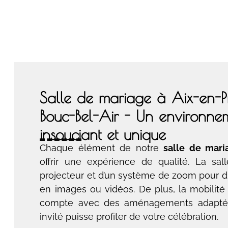
Salle de mariage à Aix-en-P
Bouc-Bel-Air - Un environne
insouciant et unique
Chaque élément de notre
salle de mari
offrir une expérience de qualité. La sal
projecteur et d’un système de zoom pour di
en images ou vidéos. De plus, la mobilité 
compte avec des aménagements adapté
invité puisse profiter de votre célébration.